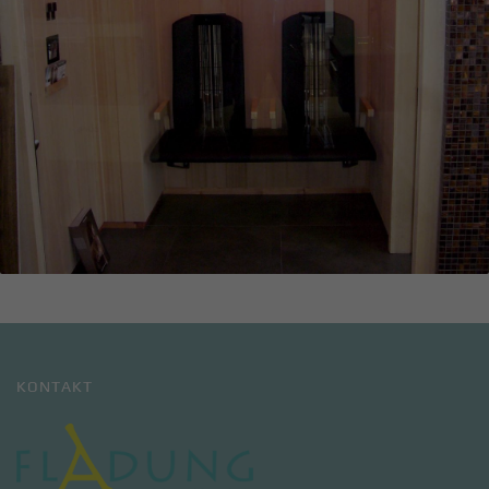
KONTAKT